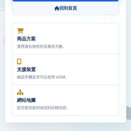
回到首頁
商品方案
選擇適合旅程的流量與天數。
支援裝置
確認手機是否可以使用 eSIM。
網站地圖
從完整頁面列表找到目標內容。